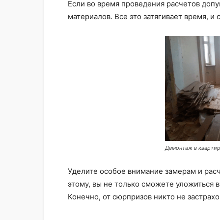
Если во время проведения расчетов допу
материалов. Все это затягивает время, и
Демонтаж в кварти
Уделите особое внимание замерам и расч
этому, вы не только сможете уложиться в
Конечно, от сюрпризов никто не застрахо