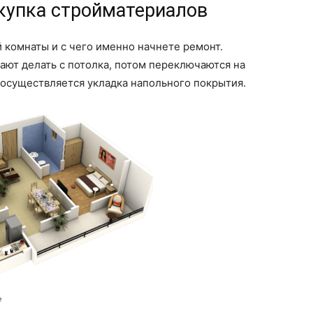
окупка стройматериалов
й комнаты и с чего именно начнете ремонт.
ют делать с потолка, потом переключаются на
 осуществляется укладка напольного покрытия.
е