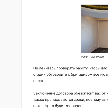
Ремонт выполнен
Не ленитесь проверять работу, чтобы вас
стадии обговорите с бригадиром все нюа
оплате.
Заключение договора обезопасит вас от
также прописываются сроки, поэтому вы 
наконец-то будет закончен.