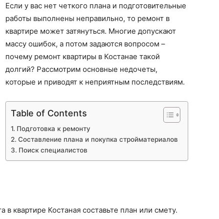
Если у вас нет четкого плана и подготовительные
работы выполнены неправильно, то ремонт в
квартире может затянуться. Многие допускают
массу ошибок, а потом задаются вопросом –
почему ремонт квартиры в Костанае такой
долгий? Рассмотрим основные недочеты,
которые и приводят к неприятным последствиям.
Table of Contents
Подготовка к ремонту
Составление плана и покупка стройматериалов
Поиск специалистов
 в квартире Костаная составьте план или смету.