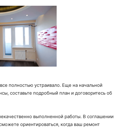
 все полностью устраивало. Еще на начальной
нсы, составьте подробный план и договоритесь об
 некачественно выполненной работы. В соглашении
сможете ориентироваться, когда ваш ремонт