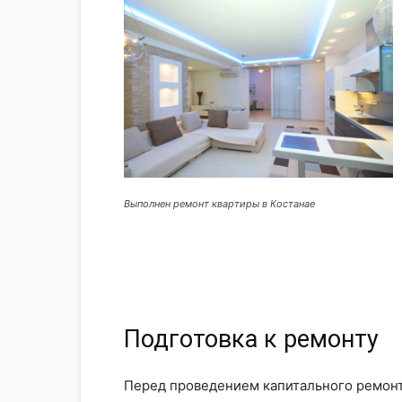
Выполнен ремонт квартиры в Костанае
Подготовка к ремонту
Перед проведением капитального ремонта