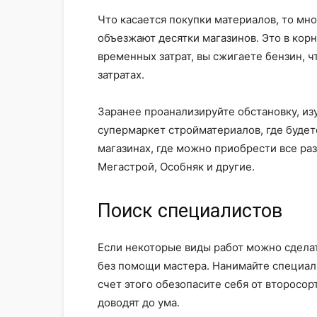
Что касается покупки материалов, то мно
объезжают десятки магазинов. Это в кор
временных затрат, вы сжигаете бензин, 
затратах.
Заранее проанализируйте обстановку, из
супермаркет стройматериалов, где будете
магазинах, где можно приобрести все раз
Мегастрой, Особняк и другие.
Поиск специалистов
Если некоторые виды работ можно сдела
без помощи мастера. Нанимайте специали
счет этого обезопасите себя от второсор
доводят до ума.