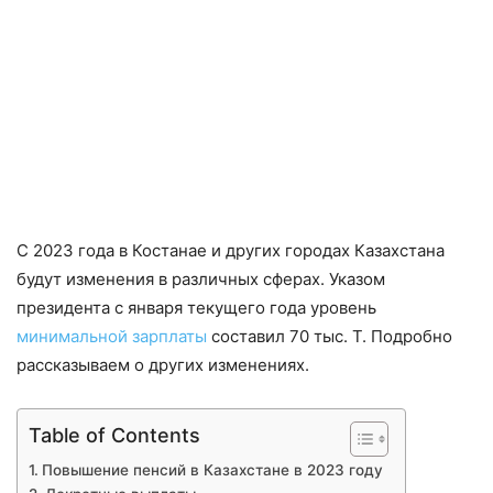
С 2023 года в Костанае и других городах Казахстана
будут изменения в различных сферах. Указом
президента с января текущего года уровень
минимальной зарплаты
составил 70 тыс. Т. Подробно
рассказываем о других изменениях.
Table of Contents
Повышение пенсий в Казахстане в 2023 году