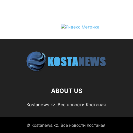
ABOUT US
Kostanews.kz. Все новости Костаная.
© Kostanews.kz. Все новости Костаная.