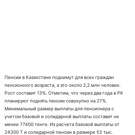
Пенсии в Казахстане поднимут для всех граждан
пенсионного возраста, а это около 2,2 млн человек.
Рост составит 13%. Отметим, что через два года в РК
планируют поднять пенсии совокупно на 27%.
Минимальный размер выплаты для пенсионера с
учетом базовой и солидарной выплаты составит не
менее 77400 тенге. Из расчета базовой выплаты от
24300 Т и солидарной пенсии в размере 53 тыс.