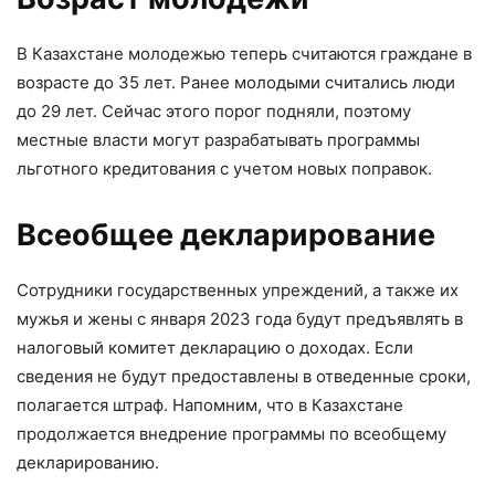
В Казахстане молодежью теперь считаются граждане в
возрасте до 35 лет. Ранее молодыми считались люди
до 29 лет. Сейчас этого порог подняли, поэтому
местные власти могут разрабатывать программы
льготного кредитования с учетом новых поправок.
Всеобщее декларирование
Сотрудники государственных упреждений, а также их
мужья и жены с января 2023 года будут предъявлять в
налоговый комитет декларацию о доходах. Если
сведения не будут предоставлены в отведенные сроки,
полагается штраф. Напомним, что в Казахстане
продолжается внедрение программы по всеобщему
декларированию.