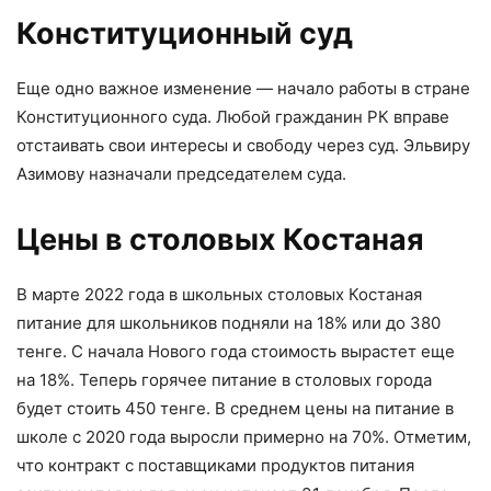
Конституционный суд
Еще одно важное изменение — начало работы в стране
Конституционного суда. Любой гражданин РК вправе
отстаивать свои интересы и свободу через суд. Эльвиру
Азимову назначали председателем суда.
Цены в столовых Костаная
В марте 2022 года в школьных столовых Костаная
питание для школьников подняли на 18% или до 380
тенге. С начала Нового года стоимость вырастет еще
на 18%. Теперь горячее питание в столовых города
будет стоить 450 тенге. В среднем цены на питание в
школе с 2020 года выросли примерно на 70%. Отметим,
что контракт с поставщиками продуктов питания