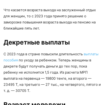
Что касается возраста выхода на заслуженный отдых
для женщин, то с 2023 года принято решение о
заморозке повышения возраста выхода на пенсию на
ближайшие пять лет.
Декретные выплаты
С 2023 года в стране повысили длительность
выплаты
пособия
по уходу за ребенком. Теперь женщины в
декрете будут получать деньги до тех пор, пока
ребенку не исполнится 1,5 года. Из расчета МРП
выплата на первенца — 19800 тенге, на второго —
23495 Т, на третьего — 27 тыс., на четвертого, пятого и
т. д. — 30705 Т.
Возраст молодежи