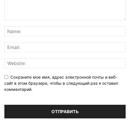
Сохраните мое имя, адрес электронной почты и веб-
сайт в этом браузере, чтобы в следующий раз я оставил
комментарий.