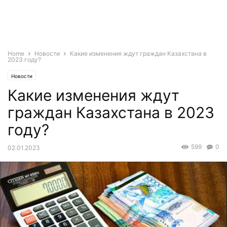
Home
Новости
Какие изменения ждут граждан Казахстана в
2023 году?
Новости
Какие изменения ждут
граждан Казахстана в 2023
году?
599
0
02.01.2023