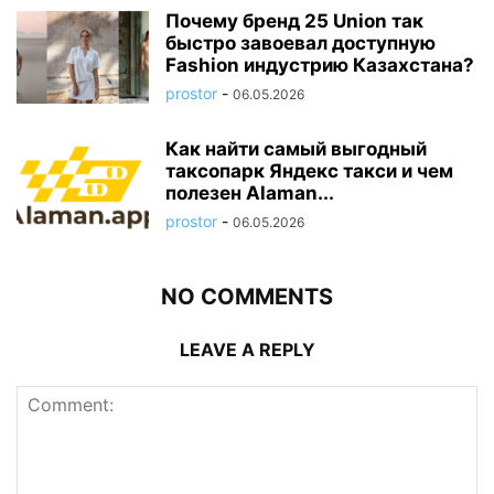
Почему бренд 25 Union так
быстро завоевал доступную
Fashion индустрию Казахстана?
prostor
-
06.05.2026
Как найти самый выгодный
таксопарк Яндекс такси и чем
полезен Alaman...
prostor
-
06.05.2026
NO COMMENTS
LEAVE A REPLY