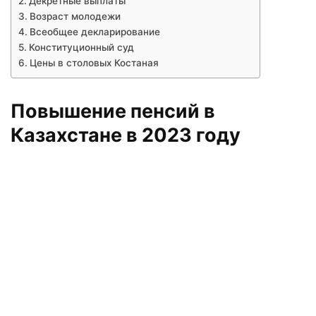
Декретные выплаты
Возраст молодежи
Всеобщее декларирование
Конституционный суд
Цены в столовых Костаная
Повышение пенсий в
Казахстане в 2023 году