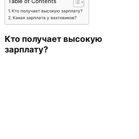
Table of Contents
Кто получает высокую зарплату?
Какая зарплата у вахтовиков?
Кто получает высокую
зарплату?