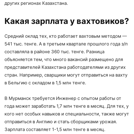
других регионах Казахстана.
Какая зарплата у вахтовиков?
Средний оклад тех, кто работает вахтовым методом —
541 тыс. тенге. А в третьем квартале прошлого года з/п
составляла в районе 360 тыс. тенге. Разница
объясняется тем, что много вакансий размещено для
представителей Казахстана работодателями из других
стран. Например, сварщики могут отправиться на вахту
в Бельгию с окладом в 1,5 млн тенге.
В Мурманск требуется Инженер с опытом работы от
года может заработать 1,7 млн тенге в месяц. Для тех, у
кого нет особых навыков и специальности, также могут
отправиться в Англию и стать сборщиками урожая.
Зарплата составляет 1-1,5 млн тенге в месяц.