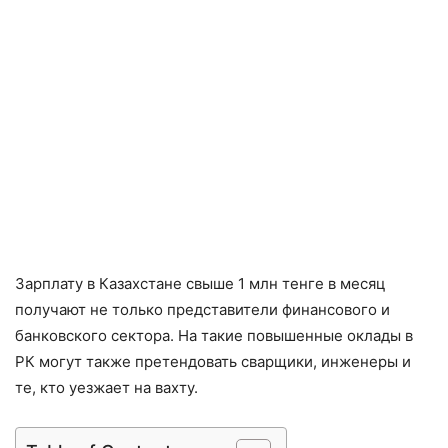
Зарплату в Казахстане свыше 1 млн тенге в месяц
получают не только представители финансового и
банковского сектора. На такие повышенные оклады в
РК могут также претендовать сварщики, инженеры и
те, кто уезжает на вахту.