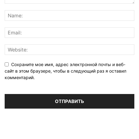
Сохраните мое имя, адрес электронной почты и веб-
сайт в этом браузере, чтобы в следующий раз я оставил
комментарий.