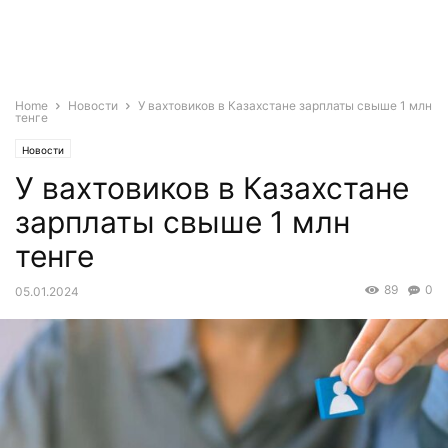
Home
Новости
У вахтовиков в Казахстане зарплаты свыше 1 млн
тенге
Новости
У вахтовиков в Казахстане
зарплаты свыше 1 млн
тенге
89
0
05.01.2024