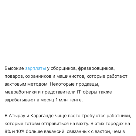
Высокие
зарплаты
у сборщиков, фрезеровщиков,
поваров, охранников и машинистов, которые работают
вахтовым методом. Некоторые продавцы,
медработники и представители IT-сферы также
зарабатывают в месяц 1 млн тенге.
В Атырау и Караганде чаще всего требуются работники,
которые готовы отправиться на вахту. В этих городах на
8% и 10% больше вакансий, связанных с вахтой, чем в