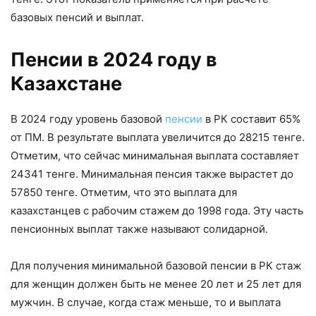
базовых пенсий и выплат.
Пенсии в 2024 году в
Казахстане
В 2024 году уровень базовой
пенсии
в РК составит 65%
от ПМ. В результате выплата увеличится до 28215 тенге.
Отметим, что сейчас минимальная выплата составляет
24341 тенге. Минимальная пенсия также вырастет до
57850 тенге. Отметим, что это выплата для
казахстанцев с рабочим стажем до 1998 года. Эту часть
пенсионных выплат также называют солидарной.
Для получения минимальной базовой пенсии в РК стаж
для женщин должен быть не менее 20 лет и 25 лет для
мужчин. В случае, когда стаж меньше, то и выплата