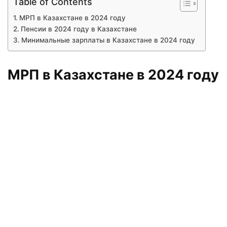
Table of Contents
МРП в Казахстане в 2024 году
Пенсии в 2024 году в Казахстане
Минимальные зарплаты в Казахстане в 2024 году
МРП в Казахстане в 2024 году