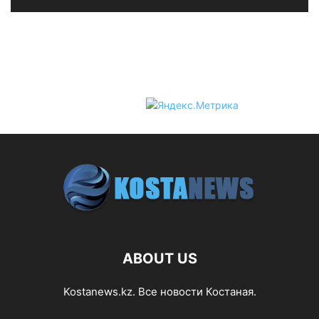
ABOUT US
Kostanews.kz. Все новости Костаная.