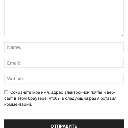
Сохраните мое имя, адрес электронной почты и веб-
сайт в этом браузере, чтобы в следующий раз я оставил
комментарий.