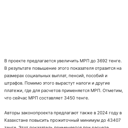
В проекте предлагается увеличить МРП до 3692 тенге.
В результате повышение этого показателя отразится на
размерах социальных выплат, пенсий, пособий и
штрафов. Помимо этого вырастут налоги и другие
платежи, где для расчетов применяется МРП. Отметим,
что сейчас МРП составляет 3450 тенге.
Авторы законопроекта предлагают также в 2024 году в
Казахстане повысить прожиточный минимум до 43407
тенге. Этот показатель применяется при расчете