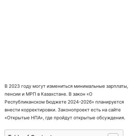
В 2023 году могут измениться минимальные зарплаты,
пенсии и МРП в Казахстане. В закон «О
Республиканском бюджете 2024-2026» планируется
внести корректировки. Законопроект есть на сайте
«Открытые НПА», где пройдут открытые обсуждения.