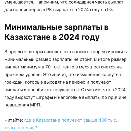
уменьшается. Напомним, что солидарная часть выплат
для пенсионеров в РК вырастет в 2024 году на 9%.
Минимальные зарплаты в
Казахстане в 2024 году
В проекте авторы считают, что вносить корректировки в
минимальный размер зарплаты не стоит. В итоге размер
выплат минимум в 70 тыс. тенге в месяц останется на
прежнем уровне. Это значит, что изменения коснутся
граждан, которые выходят на пенсию и получают
выплаты и пособия от государства. Отметим, что в 2024
году вырастут штрафы и налоговые выплаты по причине
повышения МРП.
Читайте:
где в Казахстане получают свыше 400 тыс.
тенге в месяц?