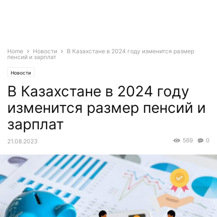
Home
Новости
В Казахстане в 2024 году изменится размер
пенсий и зарплат
Новости
В Казахстане в 2024 году
изменится размер пенсий и
зарплат
569
0
21.08.2023